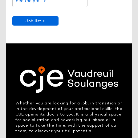
See the post >
Job list >
Whether you are looking for a job, in transition or
in the development of your professional skills, the
CJE opens its doors to you. It is a physical space
for socialization and coworking but above all a
space to take the time, with the support of our
team, to discover your full potential.