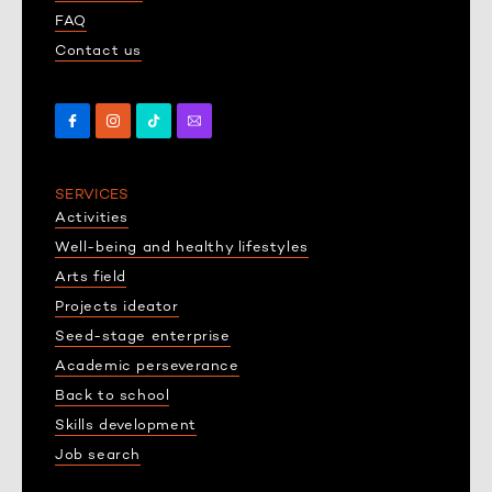
FAQ
Contact us
SERVICES
Activities
Well-being and healthy lifestyles
Arts field
Projects ideator
Seed-stage enterprise
Academic perseverance
Back to school
Skills development
Job search