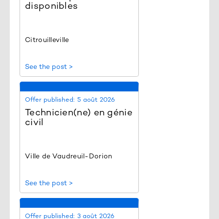
disponibles
Citrouilleville
See the post >
Offer published:
5 août 2026
Technicien(ne) en génie
civil
Ville de Vaudreuil-Dorion
See the post >
Offer published:
3 août 2026