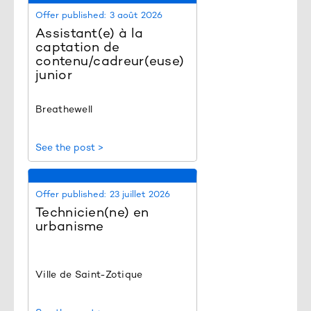
Offer published:
3 août 2026
Assistant(e) à la
captation de
contenu/cadreur(euse)
junior
Breathewell
See the post >
Offer published:
23 juillet 2026
Technicien(ne) en
urbanisme
Ville de Saint-Zotique