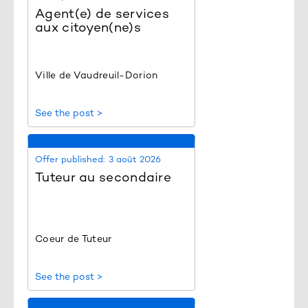
Agent(e) de services
aux citoyen(ne)s
Ville de Vaudreuil-Dorion
See the post >
Offer published:
3 août 2026
Tuteur au secondaire
Coeur de Tuteur
See the post >