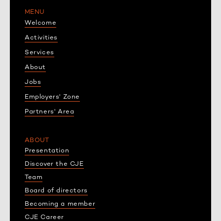
MENU
Welcome
Activities
Services
About
Jobs
Employers' Zone
Partners' Area
ABOUT
Presentation
Discover the CJE
Team
Board of directors
Becoming a member
CJE Career