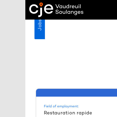
Jobs
Field of employment:
Restauration rapide