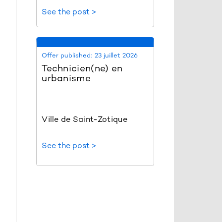
See the post >
Offer published:
23 juillet 2026
Technicien(ne) en
urbanisme
Ville de Saint-Zotique
See the post >