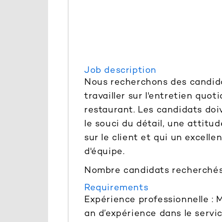
Job description
Nous recherchons des candid
travailler sur l'entretien quot
restaurant. Les candidats doi
le souci du détail, une attitu
sur le client et qui un excellen
d'équipe.
Nombre candidats recherchés 
Requirements
Expérience professionnelle :
an d’expérience dans le servi