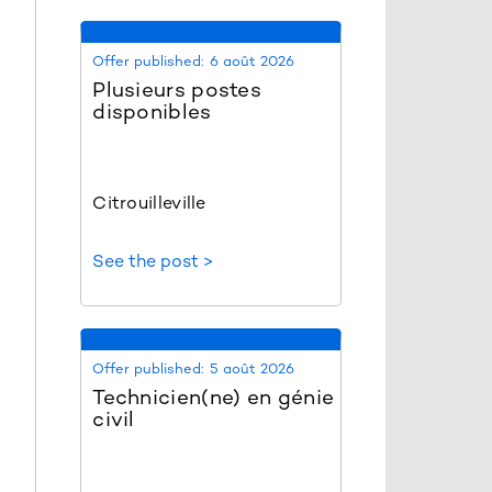
Offer published:
6 août 2026
Plusieurs postes
disponibles
Citrouilleville
See the post >
Offer published:
5 août 2026
Technicien(ne) en génie
civil