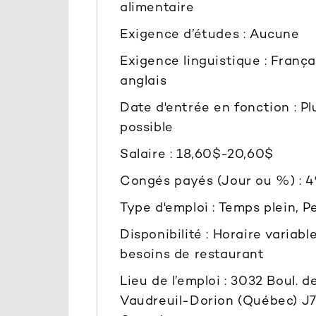
alimentaire
Exigence d’études : Aucune
Exigence linguistique : França
anglais
Date d'entrée en fonction : Pl
possible
Salaire : 18,60$-20,60$
Congés payés (Jour ou %) : 
Type d'emploi : Temps plein, 
Disponibilité : Horaire variabl
besoins de restaurant
Lieu de l’emploi : 3032 Boul. d
Vaudreuil-Dorion (Québec) J