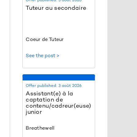
Tuteur au secondaire
Coeur de Tuteur
See the post >
Offer published:
3 août 2026
Assistant(e) à la
captation de
contenu/cadreur(euse)
junior
Breathewell