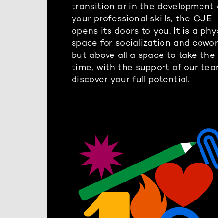
transition or in the development 
your professional skills, the CJE
opens its doors to you. It is a phy
space for socialization and cowo
but above all a space to take the
time, with the support of our tea
discover your full potential.