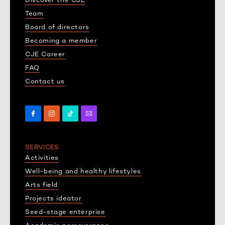
Team
Board of directors
Becoming a member
CJE Career
FAQ
Contact us
SERVICES
Activities
Well-being and healthy lifestyles
Arts field
Projects ideator
Seed-stage enterprise