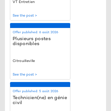
VT Entretien
See the post >
Offer published:
6 août 2026
Plusieurs postes
disponibles
Citrouilleville
See the post >
Offer published:
5 août 2026
Technicien(ne) en génie
civil