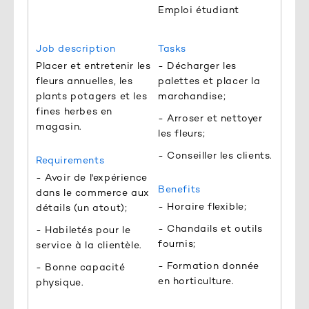
Emploi étudiant
Job description
Tasks
Placer et entretenir les
- Décharger les
fleurs annuelles, les
palettes et placer la
plants potagers et les
marchandise;
fines herbes en
- Arroser et nettoyer
magasin.
les fleurs;
- Conseiller les clients.
Requirements
- Avoir de l'expérience
Benefits
dans le commerce aux
- Horaire flexible;
détails (un atout);
- Chandails et outils
- Habiletés pour le
fournis;
service à la clientèle.
- Formation donnée
- Bonne capacité
en horticulture.
physique.