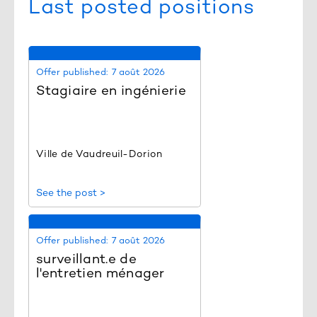
Last posted positions
Offer published:
7 août 2026
Stagiaire en ingénierie
Ville de Vaudreuil-Dorion
See the post >
Offer published:
7 août 2026
surveillant.e de
l'entretien ménager