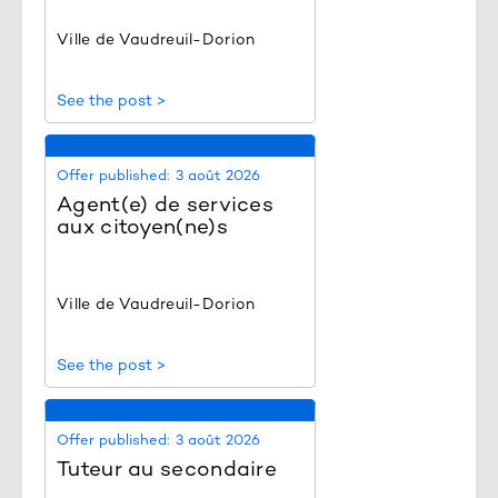
Ville de Vaudreuil-Dorion
See the post >
Offer published:
3 août 2026
Agent(e) de services
aux citoyen(ne)s
Ville de Vaudreuil-Dorion
See the post >
Offer published:
3 août 2026
Tuteur au secondaire