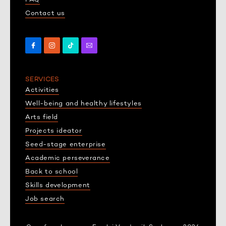
Contact us
SERVICES
Activities
Well-being and healthy lifestyles
Arts field
Projects ideator
Seed-stage enterprise
Academic perseverance
Back to school
Skills development
Job search