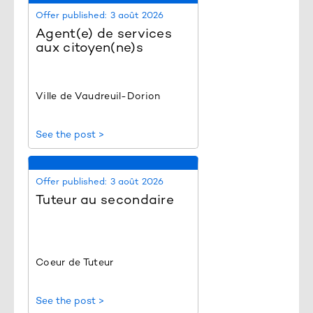
Offer published:
3 août 2026
Agent(e) de services
aux citoyen(ne)s
Ville de Vaudreuil-Dorion
See the post >
Offer published:
3 août 2026
Tuteur au secondaire
Coeur de Tuteur
See the post >