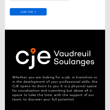
Job list >
Whether you are looking for a job, in transition or
in the development of your professional skills, the
CJE opens its doors to you. It is a physical space
for socialization and coworking but above all a
space to take the time, with the support of our
team, to discover your full potential.