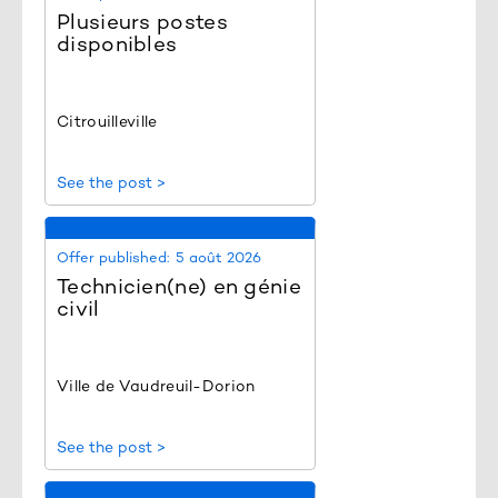
Plusieurs postes
disponibles
Citrouilleville
See the post >
Offer published:
5 août 2026
Technicien(ne) en génie
civil
Ville de Vaudreuil-Dorion
See the post >