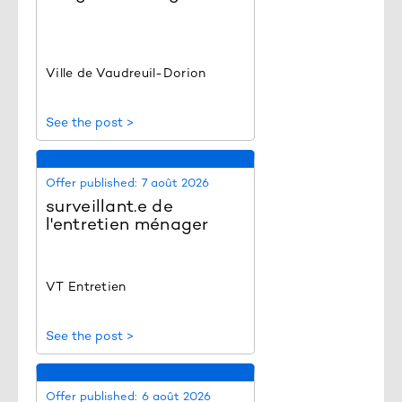
Ville de Vaudreuil-Dorion
See the post >
Offer published:
7 août 2026
surveillant.e de
l'entretien ménager
VT Entretien
See the post >
Offer published:
6 août 2026