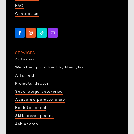
FAQ
Contact us
SERVICES
Activities
Well-being and healthy lifestyles
Arts field
Projects ideator
Seed-stage enterprise
Academic perseverance
Back to school
Skills development
Job search