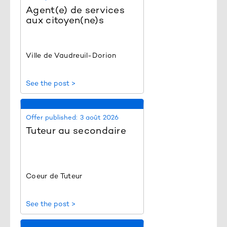
Agent(e) de services
aux citoyen(ne)s
Ville de Vaudreuil-Dorion
See the post >
Offer published:
3 août 2026
Tuteur au secondaire
Coeur de Tuteur
See the post >