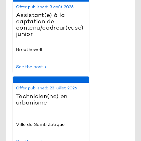
Offer published:
3 août 2026
Assistant(e) à la
captation de
contenu/cadreur(euse)
junior
Breathewell
See the post >
Offer published:
23 juillet 2026
Technicien(ne) en
urbanisme
Ville de Saint-Zotique