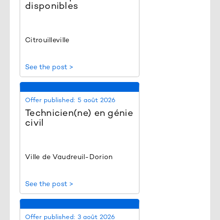
disponibles
Citrouilleville
See the post >
Offer published:
5 août 2026
Technicien(ne) en génie
civil
Ville de Vaudreuil-Dorion
See the post >
Offer published:
3 août 2026