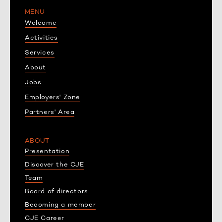
MENU
Welcome
Activities
Services
About
Jobs
Employers' Zone
Partners' Area
ABOUT
Presentation
Discover the CJE
Team
Board of directors
Becoming a member
CJE Career