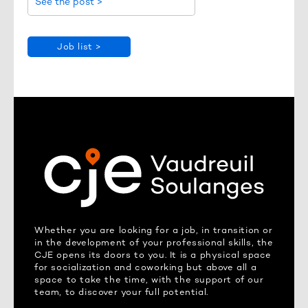
See the post >
Job list >
Whether you are looking for a job, in transition or
in the development of your professional skills, the
CJE opens its doors to you. It is a physical space
for socialization and coworking but above all a
space to take the time, with the support of our
team, to discover your full potential.