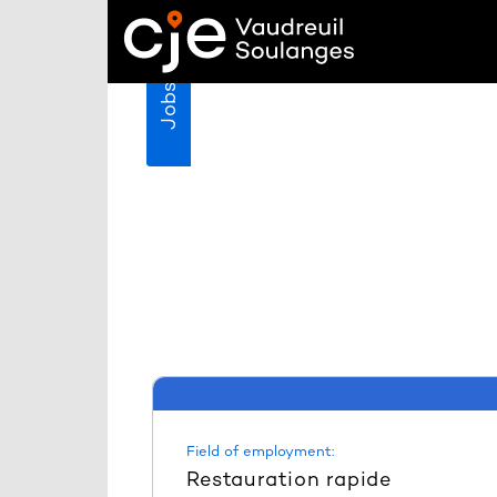
Jobs
Field of employment:
Restauration rapide