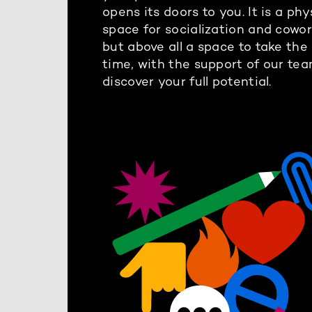
opens its doors to you. It is a phy
space for socialization and cowo
but above all a space to take the
time, with the support of our tea
discover your full potential.