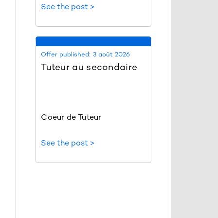
See the post >
Offer published:
3 août 2026
Tuteur au secondaire
Coeur de Tuteur
See the post >