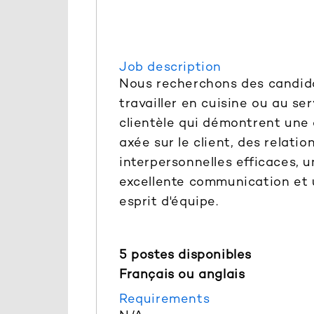
Job description
Nous recherchons des candid
travailler en cuisine ou au ser
clientèle qui démontrent une 
axée sur le client, des relatio
interpersonnelles efficaces, 
excellente communication et
esprit d'équipe.
5 postes disponibles
Français ou anglais
Requirements