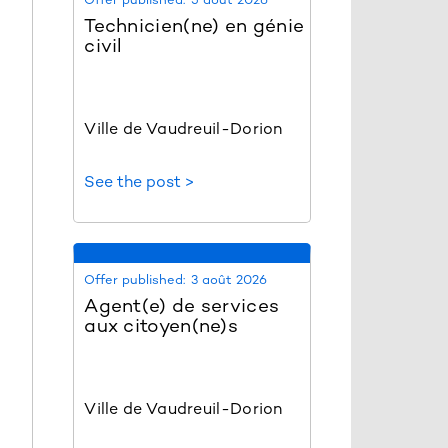
Technicien(ne) en génie
civil
Ville de Vaudreuil-Dorion
See the post >
Offer published:
3 août 2026
Agent(e) de services
aux citoyen(ne)s
Ville de Vaudreuil-Dorion