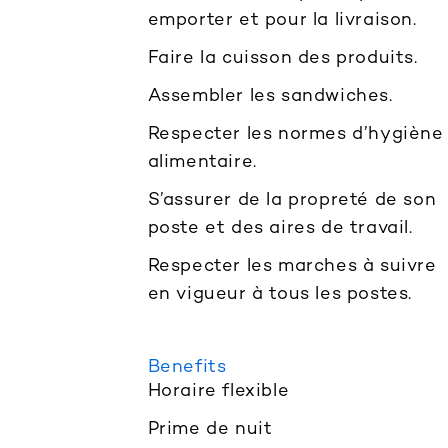
emporter et pour la livraison.
Faire la cuisson des produits.
Assembler les sandwiches.
Respecter les normes d’hygiène
alimentaire.
S’assurer de la propreté de son
poste et des aires de travail.
Respecter les marches à suivre
en vigueur à tous les postes.
Benefits
Horaire flexible
Prime de nuit