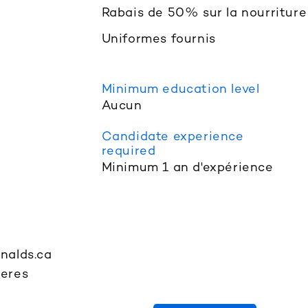
Rabais de 50% sur la nourriture
Uniformes fournis
Minimum education level
Aucun
Candidate experience
required
Minimum 1 an d'expérience
nalds.ca
ieres