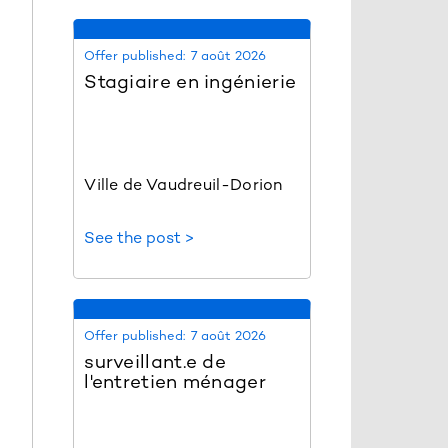
Offer published:
7 août 2026
Stagiaire en ingénierie
Ville de Vaudreuil-Dorion
See the post >
Offer published:
7 août 2026
surveillant.e de
l'entretien ménager