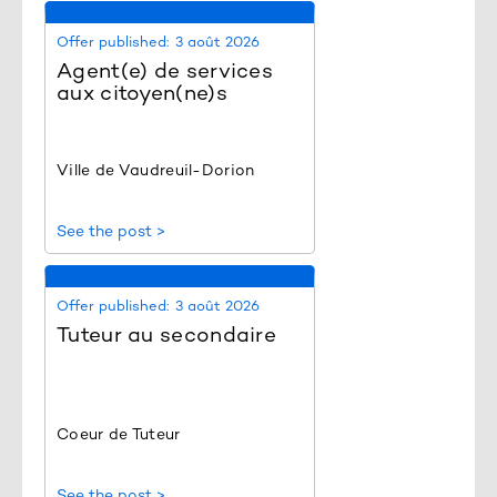
Offer published:
3 août 2026
Agent(e) de services
aux citoyen(ne)s
Ville de Vaudreuil-Dorion
See the post >
Offer published:
3 août 2026
Tuteur au secondaire
Coeur de Tuteur
See the post >