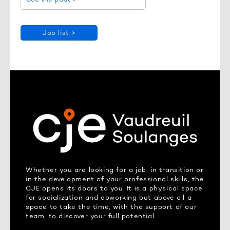
Job list >
Whether you are looking for a job, in transition or
in the development of your professional skills, the
CJE opens its doors to you. It is a physical space
for socialization and coworking but above all a
space to take the time, with the support of our
team, to discover your full potential.