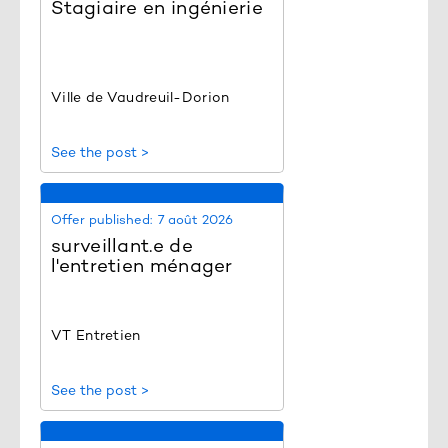
Stagiaire en ingénierie
Ville de Vaudreuil-Dorion
See the post >
Offer published:
7 août 2026
surveillant.e de
l'entretien ménager
VT Entretien
See the post >