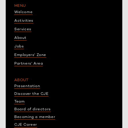
MENU
Welcome
Activities
Services
About
Jobs
Employers' Zone
Partners' Area
ABOUT
Presentation
Discover the CJE
Team
Board of directors
Becoming a member
CJE Career