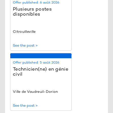
Offer published:
6 août 2026
Plusieurs postes
disponibles
Citrouilleville
See the post >
Offer published:
5 août 2026
Technicien(ne) en génie
civil
Ville de Vaudreuil-Dorion
See the post >