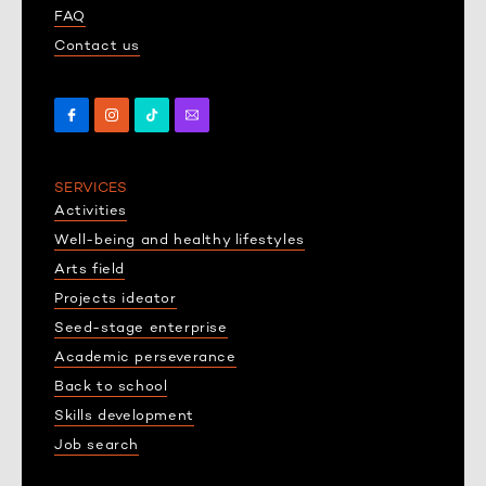
FAQ
Contact us
SERVICES
Activities
Well-being and healthy lifestyles
Arts field
Projects ideator
Seed-stage enterprise
Academic perseverance
Back to school
Skills development
Job search