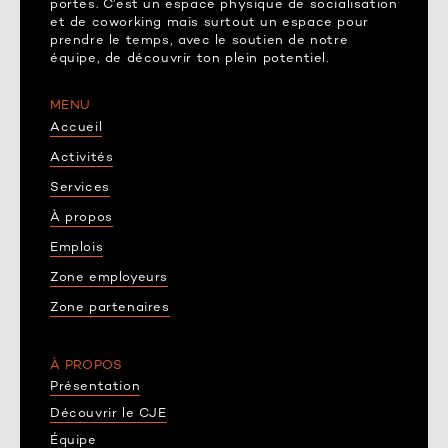
portes. C’est un espace physique de socialisation
et de coworking mais surtout un espace pour
prendre le temps, avec le soutien de notre
équipe, de découvrir ton plein potentiel.
MENU
Accueil
Activités
Services
À propos
Emplois
Zone employeurs
Zone partenaires
À PROPOS
Présentation
Découvrir le CJE
Équipe