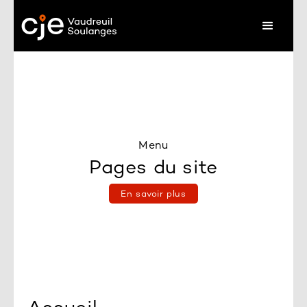
Menu
Pages du site
En savoir plus