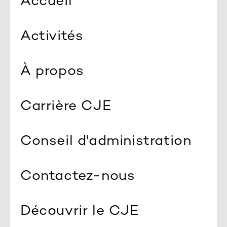
Accueil
Activités
À propos
Carrière CJE
Conseil d'administration
Contactez-nous
Découvrir le CJE