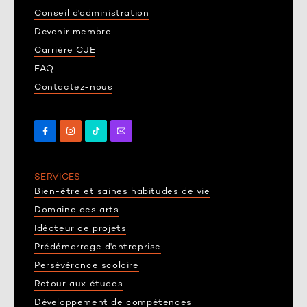
Conseil d'administration
Devenir membre
Carrière CJE
FAQ
Contactez-nous
SERVICES
Bien-être et saines habitudes de vie
Domaine des arts
Idéateur de projets
Prédémarrage d'entreprise
Persévérance scolaire
Retour aux études
Développement de compétences