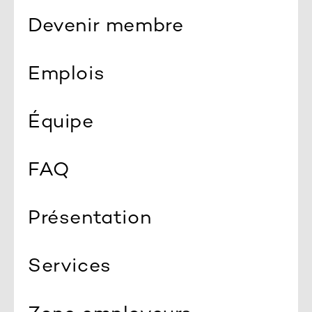
Devenir membre
Emplois
Équipe
FAQ
Présentation
Services