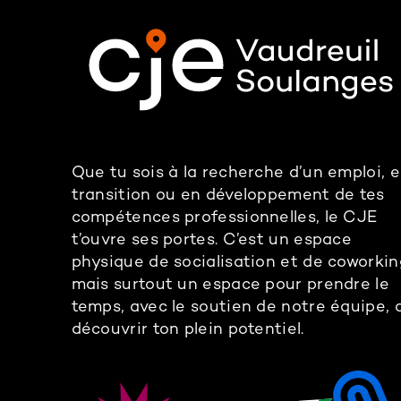
Que tu sois à la recherche d’un emploi, 
transition ou en développement de tes
compétences professionnelles, le CJE
t’ouvre ses portes. C’est un espace
physique de socialisation et de coworkin
mais surtout un espace pour prendre le
temps, avec le soutien de notre équipe, 
découvrir ton plein potentiel.