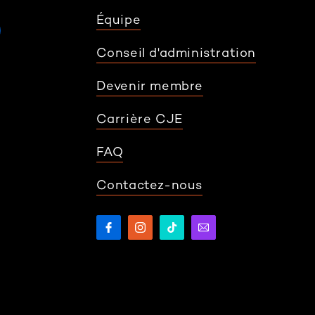
Équipe
Conseil d'administration
Devenir membre
Carrière CJE
FAQ
Contactez-nous