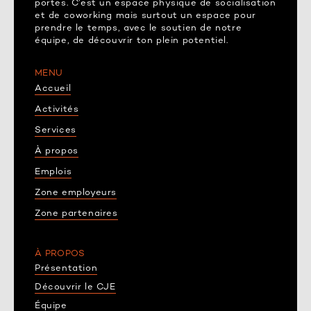
portes. C’est un espace physique de socialisation
et de coworking mais surtout un espace pour
prendre le temps, avec le soutien de notre
équipe, de découvrir ton plein potentiel.
MENU
Accueil
Activités
Services
À propos
Emplois
Zone employeurs
Zone partenaires
À PROPOS
Présentation
Découvrir le CJE
Équipe