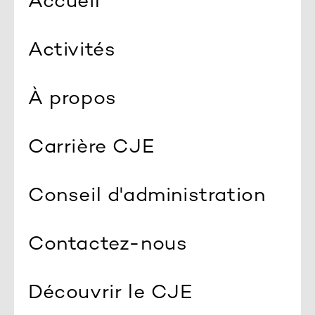
Accueil
Activités
À propos
Carrière CJE
Conseil d'administration
Contactez-nous
Découvrir le CJE