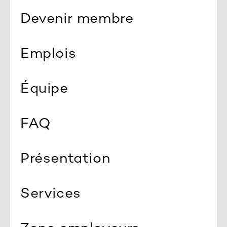
Devenir membre
Emplois
Équipe
FAQ
Présentation
Services