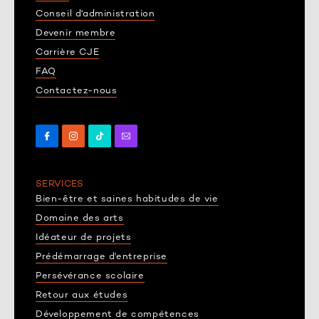
Conseil d'administration
Devenir membre
Carrière CJE
FAQ
Contactez-nous
SERVICES
Bien-être et saines habitudes de vie
Domaine des arts
Idéateur de projets
Prédémarrage d'entreprise
Persévérance scolaire
Retour aux études
Développement de compétences