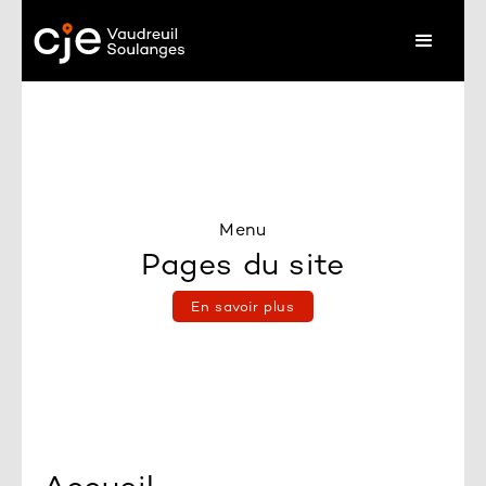
Menu
Pages du site
En savoir plus