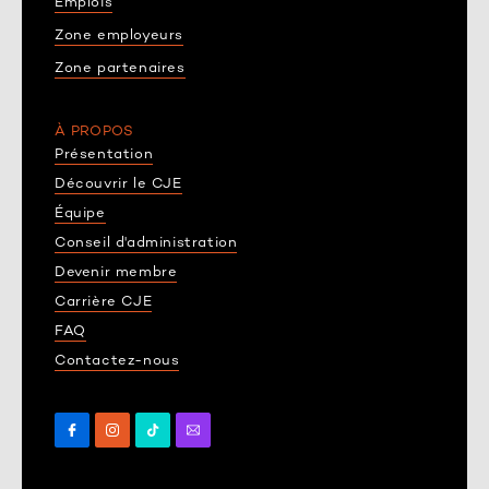
Emplois
Zone employeurs
Zone partenaires
À PROPOS
Présentation
Découvrir le CJE
Équipe
Conseil d'administration
Devenir membre
Carrière CJE
FAQ
Contactez-nous