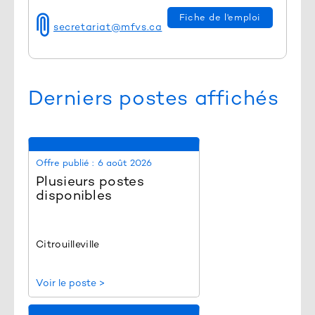
Fiche de l'emploi
secretariat@mfvs.ca
Derniers postes affichés
Offre publié :
6 août 2026
Plusieurs postes
disponibles
Citrouilleville
Voir le poste >