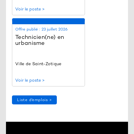
Voir le poste >
Offre publié :
23 juillet 2026
Technicien(ne) en
urbanisme
Ville de Saint-Zotique
Voir le poste >
Liste d'emplois >