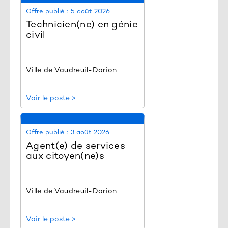
Offre publié :
5 août 2026
Technicien(ne) en génie
civil
Ville de Vaudreuil-Dorion
Voir le poste >
Offre publié :
3 août 2026
Agent(e) de services
aux citoyen(ne)s
Ville de Vaudreuil-Dorion
Voir le poste >