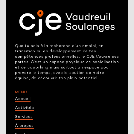
Que tu sois à la recherche d’un emploi, en
transition ou en développement de tes
compétences professionnelles, le CJE t’ouvre ses
portes. C’est un espace physique de socialisation
et de coworking mais surtout un espace pour
prendre le temps, avec le soutien de notre
équipe, de découvrir ton plein potentiel.
MENU
Accueil
Activités
Services
À propos