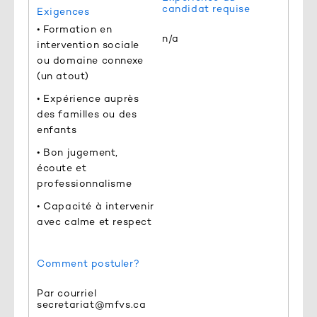
candidat requise
Exigences
• Formation en
n/a
intervention sociale
ou domaine connexe
(un atout)
• Expérience auprès
des familles ou des
enfants
• Bon jugement,
écoute et
professionnalisme
• Capacité à intervenir
avec calme et respect
Comment postuler?
Par courriel
secretariat@mfvs.ca