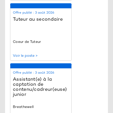
Offre publié :
3 août 2026
Tuteur au secondaire
Coeur de Tuteur
Voir le poste >
Offre publié :
3 août 2026
Assistant(e) à la
captation de
contenu/cadreur(euse)
junior
Breathewell